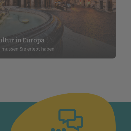
ultur in Europa
 müssen Sie erlebt haben