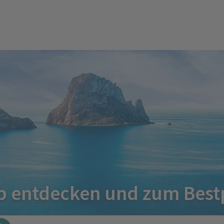
 entdecken und zum Best