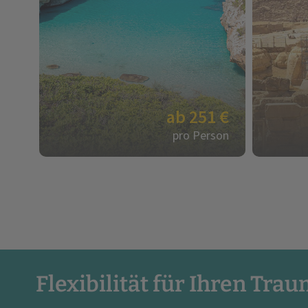
ab 251 €
pro Person
Flexibilität für Ihren Tra