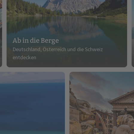
Ab in die Berge
Deutschland, Österreich und die Schweiz
entdecken