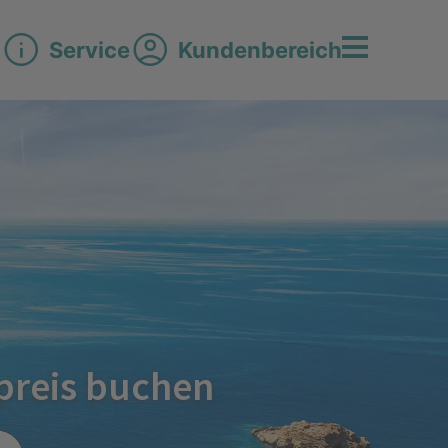
Service
Kundenbereich
preis buchen