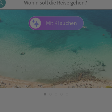
Mit KI suchen