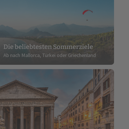
Die beliebtesten Sommerziele
Ab nach Mallorca, Türkei oder Griechenland