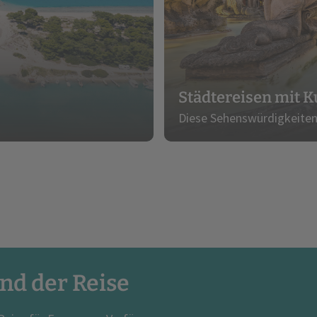
Städtereisen mit K
Diese Sehenswürdigkeiten
nd der Reise