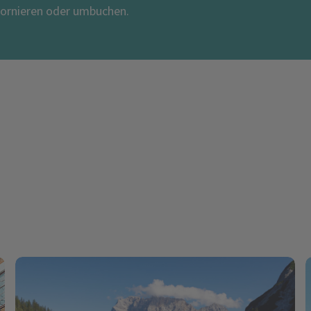
tornieren oder umbuchen.