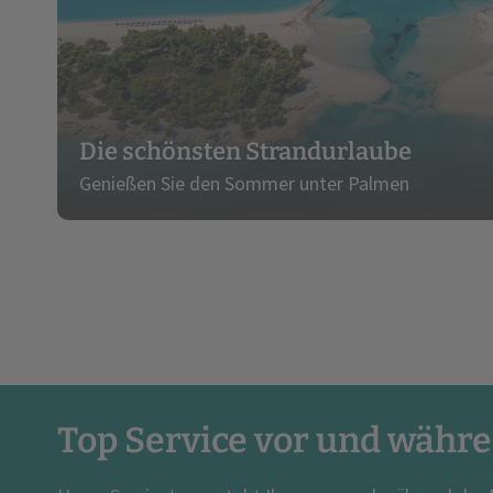
Die schönsten Strandurlaube
Genießen Sie den Sommer unter Palmen
Top Service vor und währe