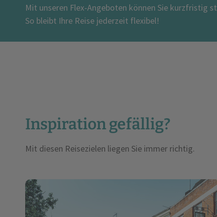
Mit unseren Flex-Angeboten können Sie kurzfristig s
So bleibt Ihre Reise jederzeit flexibel!
Inspiration gefällig?
Mit diesen Reisezielen liegen Sie immer richtig.