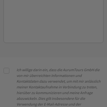
Ich willige darin ein, dass die AurumTours GmbH die
von mir überreichten Informationen und
Kontaktdaten dazu verwendet, um mit mir anlässlich
meiner Kontaktaufnahme in Verbindung zu treten,
hierüber zu kommunizieren und meine Anfrage
abzuwickeln. Dies gilt insbesondere für die
Verwendung der E-Mail-Adresse und der