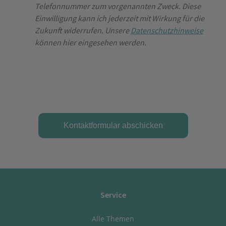
Telefonnummer zum vorgenannten Zweck. Diese
Einwilligung kann ich jederzeit mit Wirkung für die
Zukunft widerrufen. Unsere
Datenschutzhinweise
können hier eingesehen werden.
Service
Alle Themen