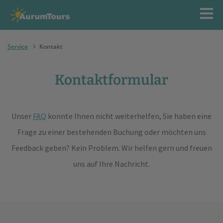
Service
Kontakt
Kontaktformular
Unser
FAQ
konnte Ihnen nicht weiterhelfen, Sie haben eine
Frage zu einer bestehenden Buchung oder möchten uns
Feedback geben? Kein Problem. Wir helfen gern und freuen
uns auf Ihre Nachricht.