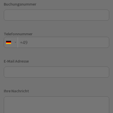
Buchungsnummer
Telefonnummer
+49
E-Mail Adresse
Ihre Nachricht