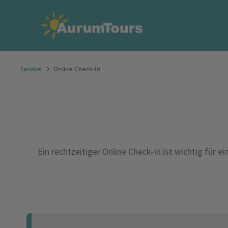
Service
Online Check-In
Ein rechtzeitiger Online Check-In ist wichtig für 