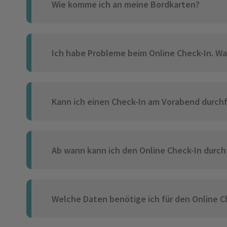
Wie komme ich an meine Bordkarten?
Ich habe Probleme beim Online Check-In. Wa
Kann ich einen Check-In am Vorabend durch
Ab wann kann ich den Online Check-In durc
Welche Daten benötige ich für den Online C