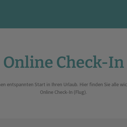
Online Check-In
einen entspannten Start in Ihren Urlaub. Hier finden Sie al
Online Check-In (Flug).