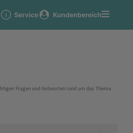
Service
Kundenbereich
le wichtigen Fragen und Antworten rund um das Thema